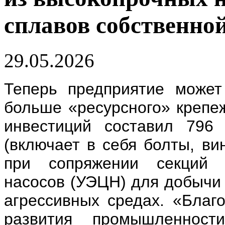
сплавов собственно
29.05.2026
Теперь предприятие может
больше «ресурсного» крепе
инвестиций составил 796
(включает в себя болты, ви
при сопряжении секций у
насосов (УЭЦН) для добычи 
агрессивных средах. «Благ
развития промышленнос