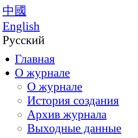
中國
English
Русский
Главная
О журнале
О журнале
История создания
Архив журнала
Выходные данные