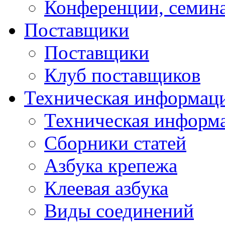
Конференции, семин
Поставщики
Поставщики
Клуб поставщиков
Техническая информац
Техническая информ
Сборники статей
Азбука крепежа
Клеевая азбука
Виды соединений