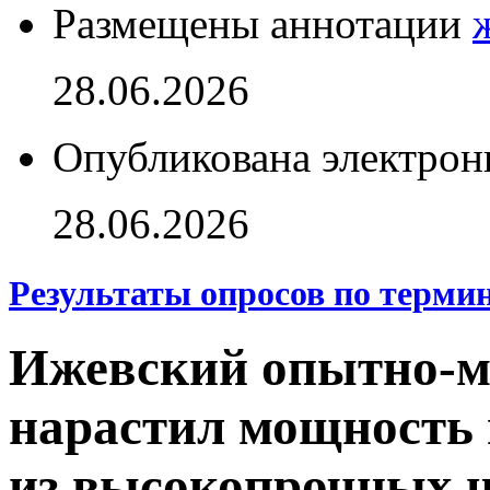
Размещены аннотации
28.06.2026
Опубликована электрон
28.06.2026
Результаты опросов по терми
Ижевский опытно-м
нарастил мощность 
из высокопрочных 