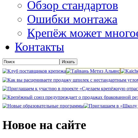
Обзор стандартов
Ошибки монтажа
Крепёж может много
Контакты
Новое на сайте