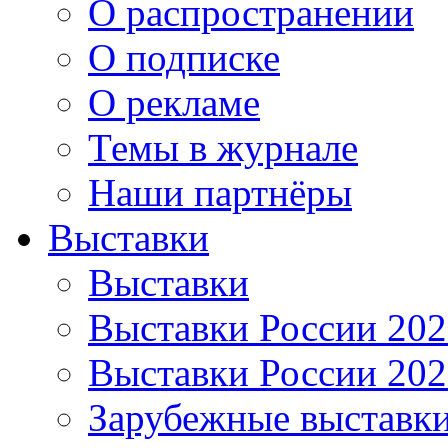
О распространении
О подписке
О рекламе
Темы в журнале
Наши партнёры
Выставки
Выставки
Выставки России 20
Выставки России 20
Зарубежные выставк