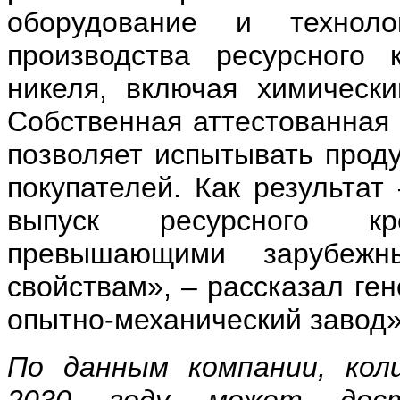
оборудование и технолог
производства ресурсного
никеля, включая химически
Собственная аттестованная
позволяет испытывать проду
покупателей. Как результат
выпуск ресурсного кр
превышающими зарубежн
свойствам», – рассказал ге
опытно-механический завод
По данным компании, кол