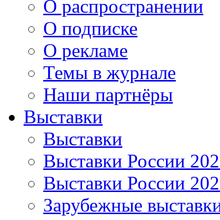
О распространении
О подписке
О рекламе
Темы в журнале
Наши партнёры
Выставки
Выставки
Выставки России 20
Выставки России 20
Зарубежные выставк