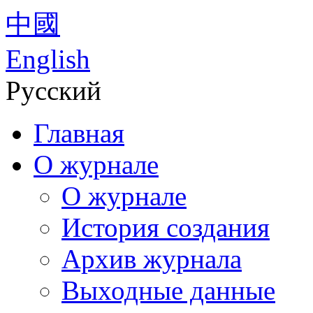
中國
English
Русский
Главная
О журнале
О журнале
История создания
Архив журнала
Выходные данные