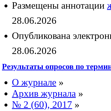
Размещены аннотации
28.06.2026
Опубликована электрон
28.06.2026
Результаты опросов по терми
О журнале
»
Архив журнала
»
№ 2 (60), 2017
»