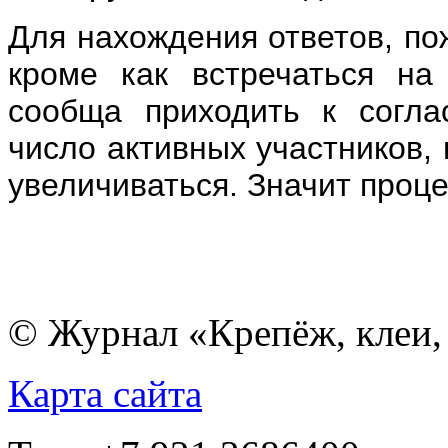
Для нахождения ответов, пож
кроме как встречаться на
сообща приходить к согла
число активных участников,
увеличиваться. Значит проце
© Журнал «Крепёж, клеи, 
Карта сайта