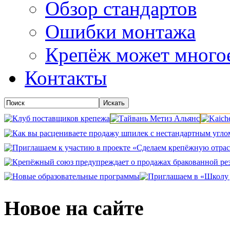
Обзор стандартов
Ошибки монтажа
Крепёж может много
Контакты
Новое на сайте