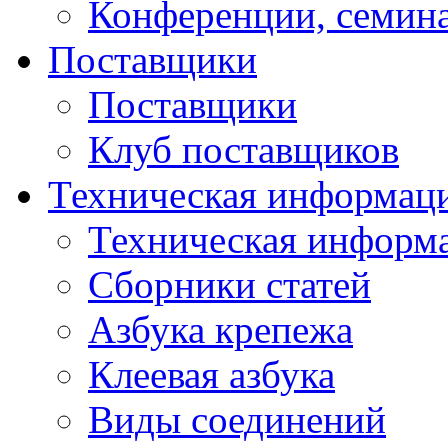
Конференции, семин
Поставщики
Поставщики
Клуб поставщиков
Техническая информац
Техническая информ
Сборники статей
Азбука крепежа
Клеевая азбука
Виды соединений