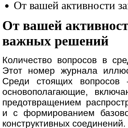
От вашей активности з
От вашей активност
важных решений
Количество вопросов в сре
Этот номер журнала иллюс
Среди стоящих вопросов 
основополагающие, включа
предотвращением распростр
и с формированием базово
конструктивных соединений.