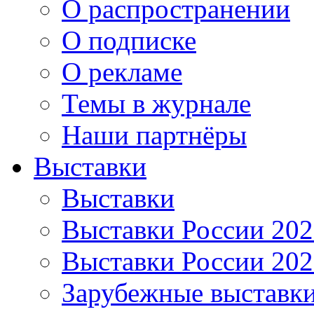
О распространении
О подписке
О рекламе
Темы в журнале
Наши партнёры
Выставки
Выставки
Выставки России 20
Выставки России 20
Зарубежные выставк