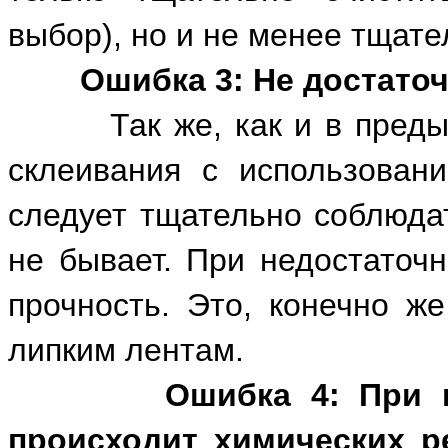
выбор), но и не менее тщате
Ошибка 3: Не достато
Так же, как и в предыду
склеивания с использован
следует тщательно соблюдат
не бывает. При недостаточ
прочность. Это, конечно же
липким лентам.
Ошибка 4: При 
происходит химических р