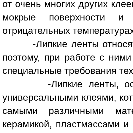
от очень многих других клее
мокрые поверхности и
отрицательных температурах
-Липкие ленты относятся
поэтому, при работе с ними
специальные требования тех
-Липкие ленты, особен
универсальными клеями, ко
самыми различными мате
керамикой, пластмассами и 