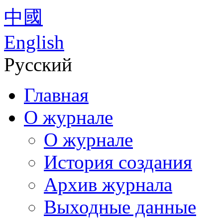
中國
English
Русский
Главная
О журнале
О журнале
История создания
Архив журнала
Выходные данные