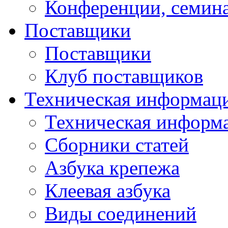
Конференции, семин
Поставщики
Поставщики
Клуб поставщиков
Техническая информац
Техническая информ
Сборники статей
Азбука крепежа
Клеевая азбука
Виды соединений