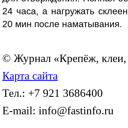
24 часа, а нагружать склее
20 мин после наматывания.
© Журнал «Крепёж, клеи, 
Карта сайта
Тел.: +7 921 3686400
E-mail: info@fastinfo.ru