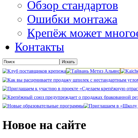
Обзор стандартов
Ошибки монтажа
Крепёж может много
Контакты
Новое на сайте