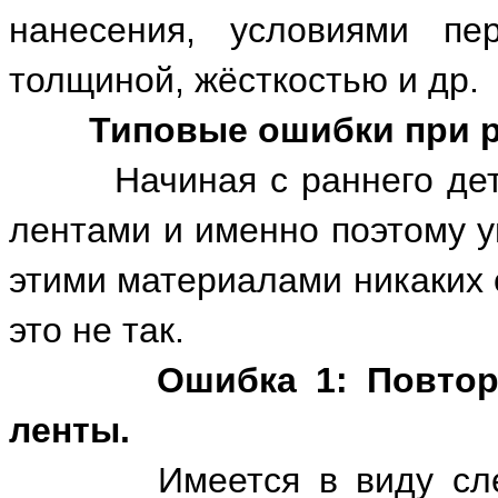
нанесения, условиями пе
толщиной, жёсткостью и др.
Типовые ошибки при р
Начиная с раннего детст
лентами и именно поэтому у
этими материалами никаких 
это не так.
Ошибка 1: Повтор
ленты.
Имеется в виду следую