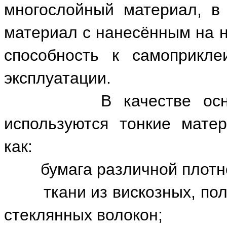
многослойный материал, в 
материал с нанесённым на 
способность к самоприкл
эксплуатации.
В качестве основы (
используются тонкие мате
как:
бумага различной плотно
ткани из вискозных, поли
стеклянных волокон;