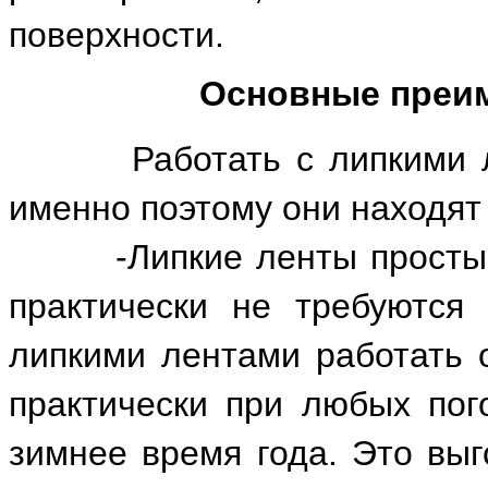
поверхности.
Основные преим
Работать с липкими лен
именно поэтому они находят
-Липкие ленты просты в 
практически не требуются
липкими лентами работать 
практически при любых пог
зимнее время года. Это вы