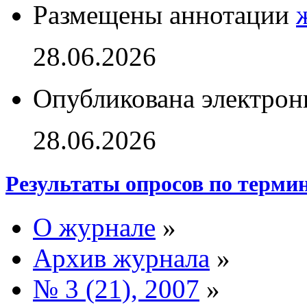
Размещены аннотации
28.06.2026
Опубликована электрон
28.06.2026
Результаты опросов по терми
О журнале
»
Архив журнала
»
№ 3 (21), 2007
»